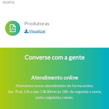
ocorra.
Produtoras
Visualizar
Converse com a gente
Atendimento online
Mantemos nosso atendimento de forma online,
das 7h às 12h e das 13h30min às 18h, de segunda a sexta,
pelos seguintes canais: