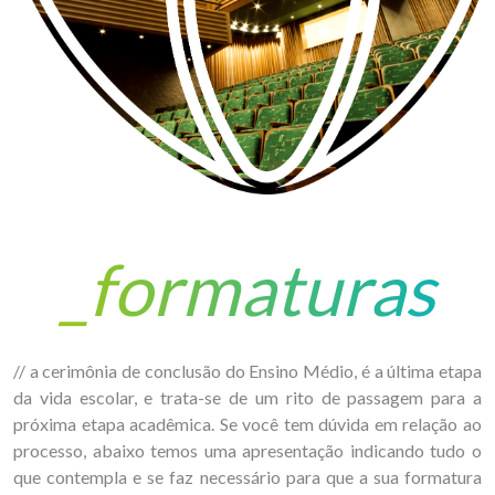
formaturas
// a cerimônia de conclusão do Ensino Médio, é a última etapa
da vida escolar, e trata-se de um rito de passagem para a
próxima etapa acadêmica. Se você tem dúvida em relação ao
processo, abaixo temos uma apresentação indicando tudo o
que contempla e se faz necessário para que a sua formatura